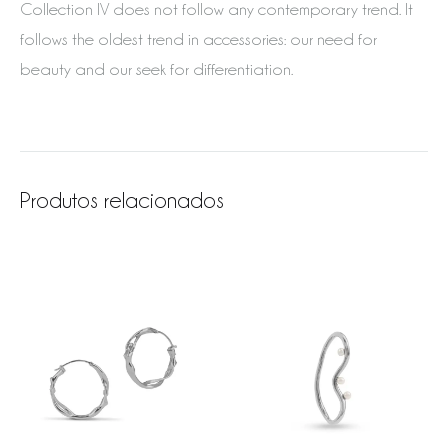
Collection IV does not follow any contemporary trend. It
follows the oldest trend in accessories: our need for
beauty and our seek for differentiation.
Produtos relacionados