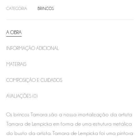
CATEGORIA
BRINCOS
A OBRA
INFORMAÇÃO ADICIONAL
MATERIAIS
COMPOSIÇÃO E CUIDADOS
AVALIAÇÕES (0)
Os brincos Tamara são a nossa imortalização da artista
Tamara de Lempicka em forma de uma estrutura metálica
do busto da artista. Tamara de Lempicka foi uma pintora