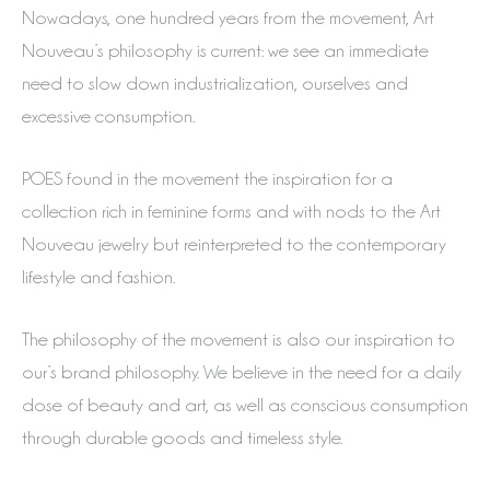
Nowadays, one hundred years from the movement, Art
Nouveau’s philosophy is current: we see an immediate
need to slow down industrialization, ourselves and
excessive consumption.
POES found in the movement the inspiration for a
collection rich in feminine forms and with nods to the Art
Nouveau jewelry but reinterpreted to the contemporary
lifestyle and fashion.
The philosophy of the movement is also our inspiration to
our’s brand philosophy. We believe in the need for a daily
dose of beauty and art, as well as conscious consumption
through durable goods and timeless style.