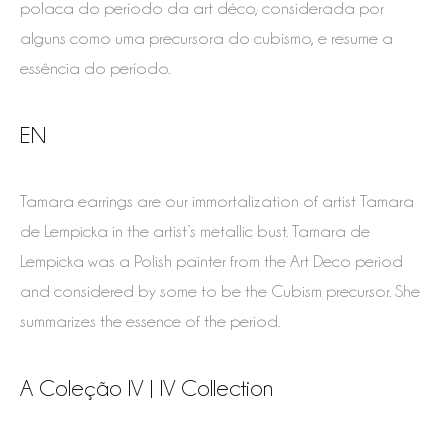
polaca do período da art déco, considerada por
alguns como uma precursora do cubismo, e resume a
essência do período.
EN
Tamara earrings are our immortalization of artist Tamara
de Lempicka in the artist’s metallic bust. Tamara de
Lempicka was a Polish painter from the Art Deco period
and considered by some to be the Cubism precursor. She
summarizes the essence of the period.
A Coleção IV | IV Collection