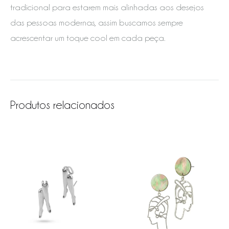
tradicional para estarem mais alinhadas aos desejos
das pessoas modernas, assim buscamos sempre
acrescentar um toque cool em cada peça.
Produtos relacionados