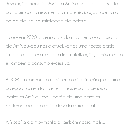
Revolução Industrial. Assim, a Art Nouveau se apresenta
como um contramovimento à industrialização, contra a
perda da individualidade e da beleza.
Hoje – em 2020, a cem anos do movimento – a filosofia
da Art Nouveau nos é atual: vemos uma necessidade
imediata de desacelerar a industrialização, a nós mesmo
e também o consumo excessivo.
A POES encontrou no movimento a inspiração para uma
coleção rica em formas femininas e com acenos à
joalheira Art Nouveau, porém de uma maneira
reinterpretada ao estilo de vida e moda atual.
A filosofia do movimento é também nosso motriz.