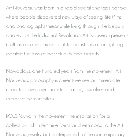
Art Nouveau was born in a rapid social changes period
where people discovered new ways of seeing life (films
and photographs) meanwhile living through the beauty
and evil of the Industrial Revolution. Art Nouveau presents
itself as a countermovement to industrialization fighting
against the loss of individuality and beauty.
Nowadays, one hundred years from the movement, Art
Nouveau’s philosophy is current: we see an immediate
need to slow down industrialization, ourselves and
excessive consumption.
POES found in the movement the inspiration for a
collection rich in feminine forms and with nods to the Art
Nouveau jewelry but reinterpreted to the contemporary