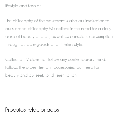
lifestyle and fashion.
The philosophy of the movement is also our inspiration to
our’s brand philosophy. We believe in the need for a daily
dose of beauty and art, as well as conscious consumption
through durable goods and timeless style.
Collection IV does not follow any contemporary trend. It
follows the oldest trend in accessories: our need for
beauty and our seek for differentiation.
Produtos relacionados