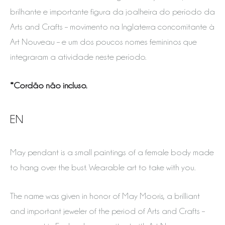
brilhante e importante figura da joalheira do período da
Arts and Crafts – movimento na Inglaterra concomitante à
Art Nouveau – e um dos poucos nomes femininos que
integraram a atividade neste período.
*Cordão não incluso.
EN
May pendant is a small paintings of a female body made
to hang over the bust. Wearable art to take with you.
The name was given in honor of May Mooris, a brilliant
and important jeweler of the period of Arts and Crafts –