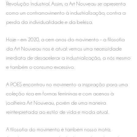
Revolução Industrial. Assim, a Art Nouveau se apresenta
como um contramovimento à industrialização, contra a
perda da individualidade e da beleza.
Hoje – em 2020, a cem anos do movimento – a filosofia
da Art Nouveau nos é atual: vemos uma necessidade
imediata de desacelerar a industrialização, a nós mesmo
e também o consumo excessivo.
A POES encontrou no movimento a inspiração para uma
coleção rica em formas femininas e com acenos à
joalheira Art Nouveau, porém de uma maneira
reinterpretada ao estilo de vida e moda atual.
A filosofia do movimento é também nosso motriz.