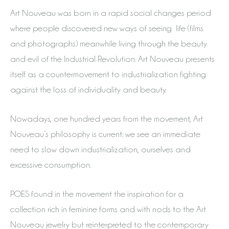
Art Nouveau was born in a rapid social changes period
where people discovered new ways of seeing life (films
and photographs) meanwhile living through the beauty
and evil of the Industrial Revolution. Art Nouveau presents
itself as a countermovement to industrialization fighting
against the loss of individuality and beauty.
Nowadays, one hundred years from the movement, Art
Nouveau’s philosophy is current: we see an immediate
need to slow down industrialization, ourselves and
excessive consumption.
POES found in the movement the inspiration for a
collection rich in feminine forms and with nods to the Art
Nouveau jewelry but reinterpreted to the contemporary