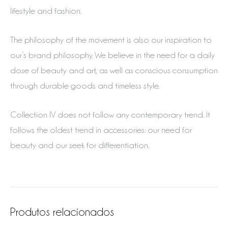
lifestyle and fashion.
The philosophy of the movement is also our inspiration to
our’s brand philosophy. We believe in the need for a daily
dose of beauty and art, as well as conscious consumption
through durable goods and timeless style.
Collection IV does not follow any contemporary trend. It
follows the oldest trend in accessories: our need for
beauty and our seek for differentiation.
Produtos relacionados