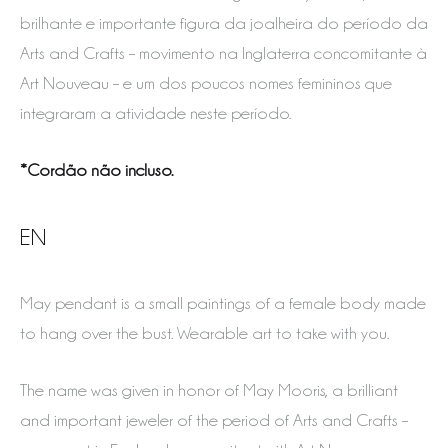
brilhante e importante figura da joalheira do período da
Arts and Crafts – movimento na Inglaterra concomitante à
Art Nouveau – e um dos poucos nomes femininos que
integraram a atividade neste período.
*Cordão não incluso.
EN
May pendant is a small paintings of a female body made
to hang over the bust. Wearable art to take with you.
The name was given in honor of May Mooris, a brilliant
and important jeweler of the period of Arts and Crafts –