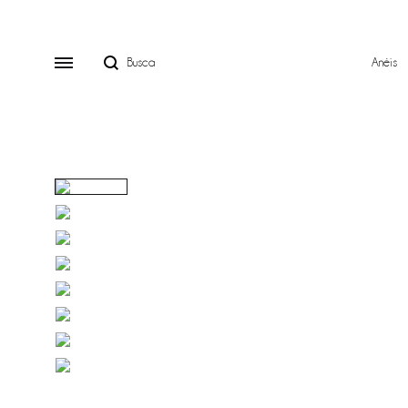
Anéis