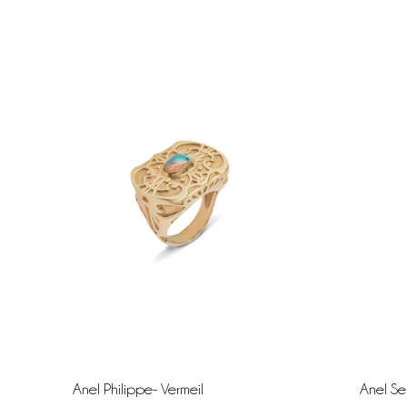
Anel Philippe- Vermeil
Anel Se