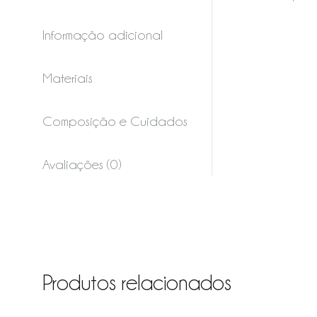
Informação adicional
Materiais
Composição e Cuidados
Avaliações (0)
Produtos relacionados