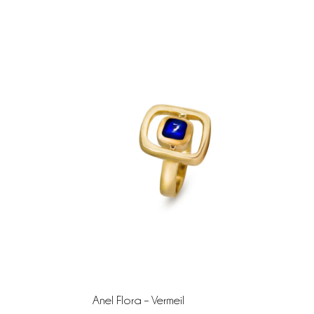
Anel Flora – Vermeil