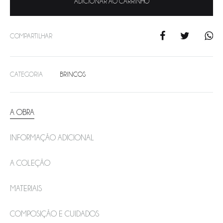
ADICIONAR AO CARRINHO
COMPARTILHAR
CATEGORIA
BRINCOS
A OBRA
INFORMAÇÃO ADICIONAL
A COLEÇÃO
MATERIAIS
COMPOSIÇÃO E CUIDADOS