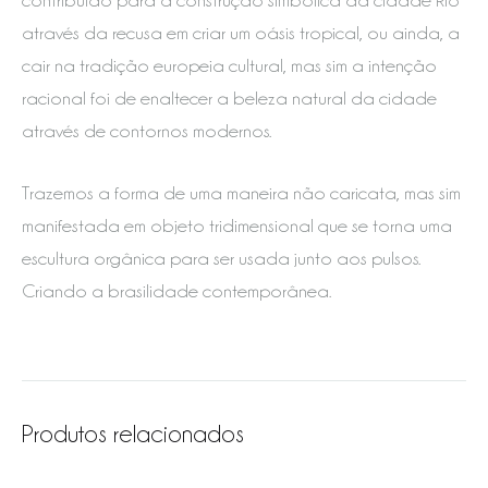
através da recusa em criar um oásis tropical, ou ainda, a
cair na tradição europeia cultural, mas sim a intenção
racional foi de enaltecer a beleza natural da cidade
através de contornos modernos.
Trazemos a forma de uma maneira não caricata, mas sim
manifestada em objeto tridimensional que se torna uma
escultura orgânica para ser usada junto aos pulsos.
Criando a brasilidade contemporânea.
Produtos relacionados