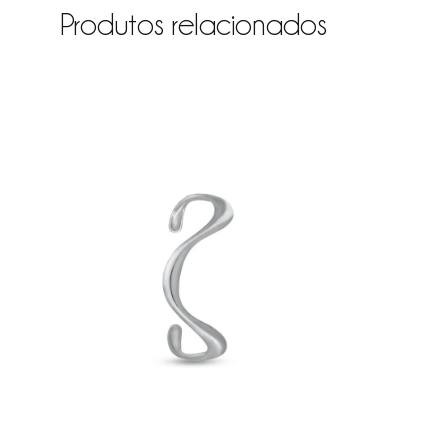
Produtos relacionados