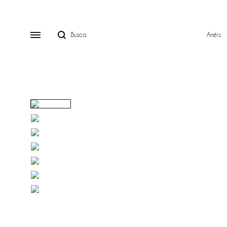
Anéis