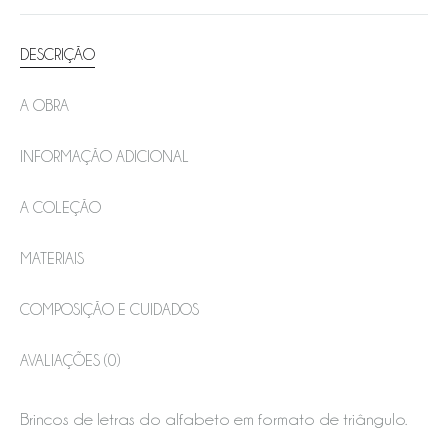
DESCRIÇÃO
A OBRA
INFORMAÇÃO ADICIONAL
A COLEÇÃO
MATERIAIS
COMPOSIÇÃO E CUIDADOS
AVALIAÇÕES (0)
Brincos de letras do alfabeto em formato de triângulo.