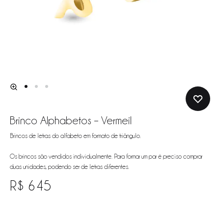
Brinco Alphabetos – Vermeil
Brincos de letras do alfabeto em formato de triângulo.
Os brincos são vendidos individualmente. Para formar um par é preciso comprar
duas unidades, podendo ser de letras diferentes.
R$
645