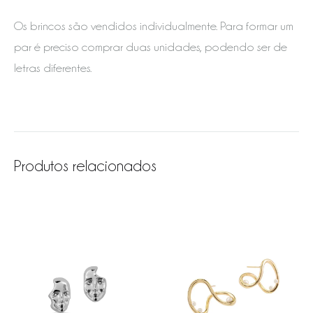
Os brincos são vendidos individualmente. Para formar um
par é preciso comprar duas unidades, podendo ser de
letras diferentes.
Produtos relacionados