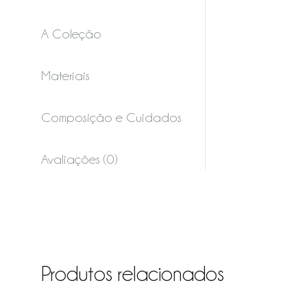
A Coleção
Materiais
Composição e Cuidados
Avaliações (0)
Produtos relacionados