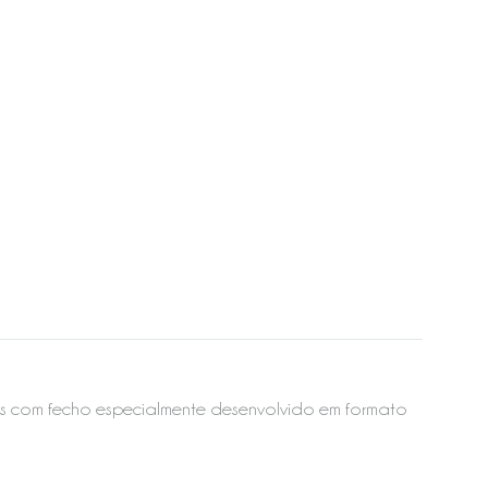
os com fecho especialmente desenvolvido em formato