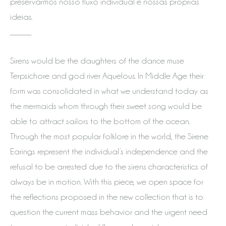
preservarmos nosso fluxo individual e nossas próprias
ideias.
______
Sirens would be the daughters of the dance muse
Terpsichore and god river Aquelous. In Middle Age their
form was consolidated in what we understand today as
the mermaids whom through their sweet song would be
able to attract sailors to the bottom of the ocean.
Through the most popular folklore in the world, the Sirene
Earings represent the individual’s independence and the
refusal to be arrested due to the sirens characteristics of
always be in motion. With this piece, we open space for
the reflections proposed in the new collection that is to
question the current mass behavior and the urgent need