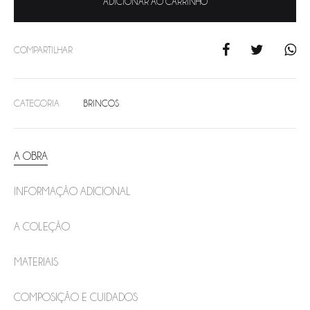
ADICIONAR AO CARRINHO
COMPARTILHAR
CATEGORIA
BRINCOS
A OBRA
INFORMAÇÃO ADICIONAL
A COLEÇÃO
MATERIAIS
COMPOSIÇÃO E CUIDADOS